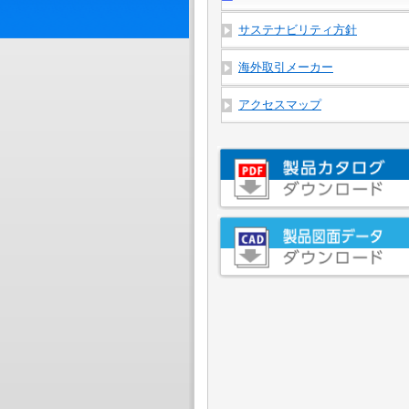
サステナビリティ方針
海外取引メーカー
アクセスマップ