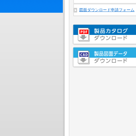
図面ダウンロード申請フォーム