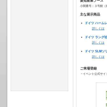
愛知産業ブース
小間番号：３号館（東
主な展示商品
ドイツ ハーム
詳しくは
ドイツ ラング
詳しくは
ドイツ SLMソ
詳しくは
ご来場登録
・イベント公式サイ