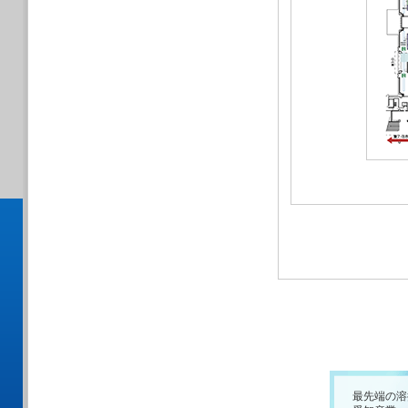
最先端の溶