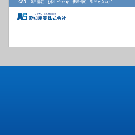
CSR
採用情報
お問い合わせ
新着情報
製品カタログ