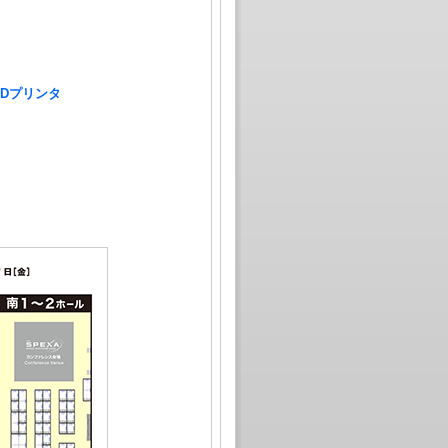
3Dプリンタ