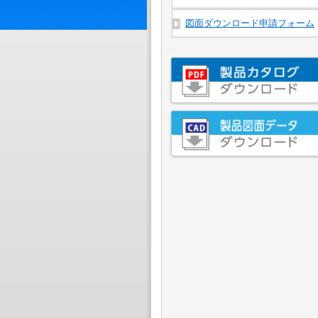
図面ダウンロード申請フォーム