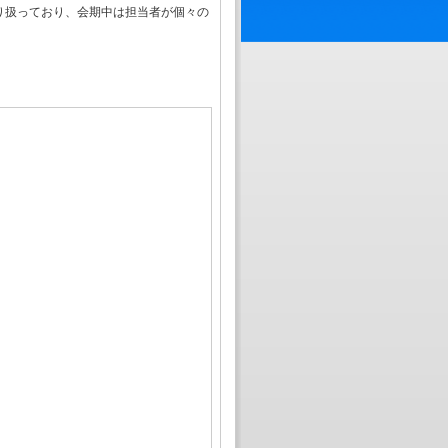
り扱っており、会期中は担当者が個々の