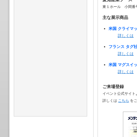
東１ホール 小間番号
主な展示商品
米国 クライマ
詳しくは
フランス タグ
詳しくは
米国 マグスイ
詳しくは
ご来場登録
イベント公式サイト
詳しくは
こちら
をご