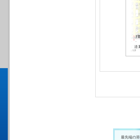
最先端の溶