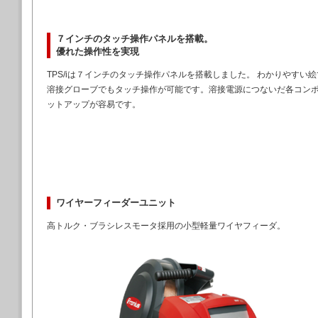
７インチのタッチ操作パネルを搭載。
優れた操作性を実現
TPS/iは７インチのタッチ操作パネルを搭載しました。 わかりやすい
溶接グローブでもタッチ操作が可能です。溶接電源につないだ各コン
ットアップが容易です。
ワイヤーフィーダーユニット
高トルク・ブラシレスモータ採用の小型軽量ワイヤフィーダ。