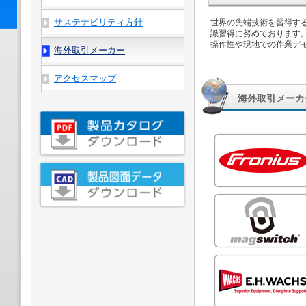
サステナビリティ方針
世界の先端技術を習得す
識習得に努めております
操作性や現地での作業デ
海外取引メーカー
アクセスマップ
海外取引メーカ