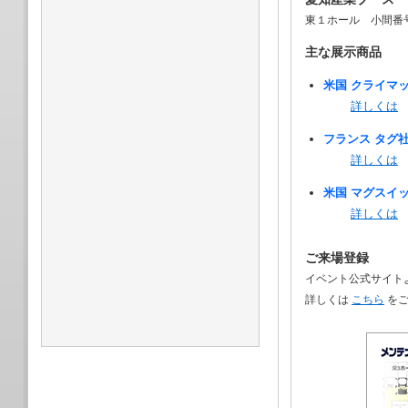
東１ホール 小間番号
主な展示商品
米国 クライマ
詳しくは
フランス タグ
詳しくは
米国 マグスイ
詳しくは
ご来場登録
イベント公式サイト
詳しくは
こちら
をご