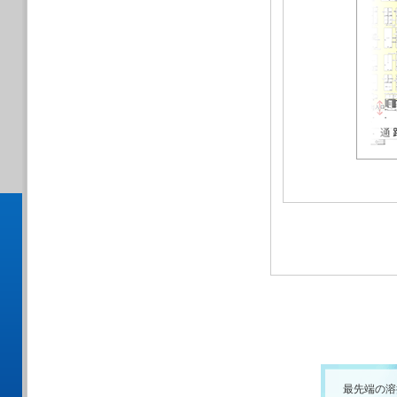
最先端の溶